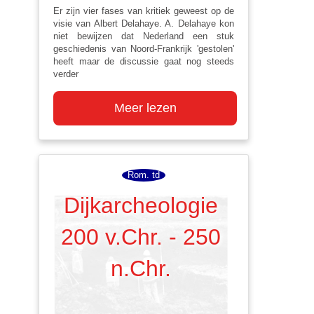
Er zijn vier fases van kritiek geweest op de
visie van Albert Delahaye. A. Delahaye kon
niet bewijzen dat Nederland een stuk
geschiedenis van Noord-Frankrijk 'gestolen'
heeft maar de discussie gaat nog steeds
verder
Meer lezen
Rom. td
Dijkarcheologie
200 v.Chr. - 250
n.Chr.