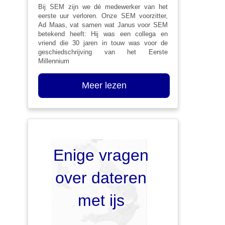
Bij SEM zijn we dé medewerker van het
eerste uur verloren. Onze SEM voorzitter,
Ad Maas, vat samen wat Janus voor SEM
betekend heeft: Hij was een collega en
vriend die 30 jaren in touw was voor de
geschiedschrijving van het Eerste
Millennium
Meer lezen
Enige vragen
over dateren
met ijs