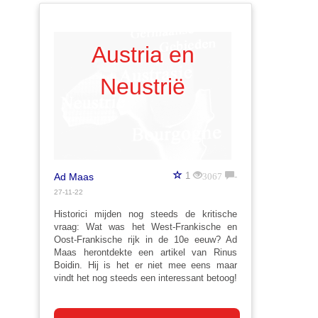
Austria en
Neustrië
3067
-
1
Ad Maas
27-11-22
Historici mijden nog steeds de kritische
vraag: Wat was het West-Frankische en
Oost-Frankische rijk in de 10e eeuw? Ad
Maas herontdekte een artikel van Rinus
Boidin. Hij is het er niet mee eens maar
vindt het nog steeds een interessant betoog!