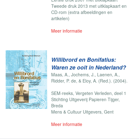
Tweede druk 2013 met uitklapkaart en
CD-rom (extra afbeeldingen en
artikelen)
Meer informatie
Willibrord en Bonifatius:
Waren ze ooit in Nederland?
Maas, A., Jochems, J., Laenen, A.,
Ridder, P. de, & Eloy, A. (Red.). (2004).
SEM-reeks, Vergeten Verleden, deel 1
Stichting Uitgeverij Papieren Tijger,
Breda
Mens & Cultuur Uitgevers, Gent
Meer informatie