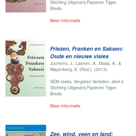
Stichting Uitgeverij Papieren Tijger,
Breda
Meer informatie
Friezen, Franken en Saksen:
Oude en nieuwe visies
Jochems, J., Laenen, A., Maas, A., &
Wayenberg, K. (Red.). (2013).
SEM-reeks, Vergeten Verleden, deel 4
Stichting Uitgeverij Papieren Tijger,
Breda
Meer informatie
Zee, wind, veen en land: