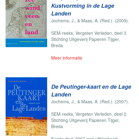
Kustvorming in de Lage
Landen
Jochems, J., & Maas, A. (Red.). (2009).
SEM-reeks, Vergeten Verleden, deel 3
Stichting Uitgeverij Papieren Tijger,
Breda
Meer informatie
De Peutinger-kaart en de Lage
Landen
Jochems, J., & Maas, A. (Red.). (2007).
SEM-reeks, Vergeten Verleden, deel 2
Stichting Uitgeverij Papieren Tijger,
Breda
Eerste druk 2007 met uitklapkaart