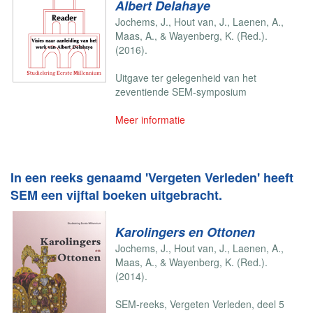
Albert Delahaye
Jochems, J., Hout van, J., Laenen, A.,
Maas, A., & Wayenberg, K. (Red.).
(2016).
Uitgave ter gelegenheid van het
zeventiende SEM-symposium
Meer informatie
In een reeks genaamd 'Vergeten Verleden' heeft
SEM een vijftal boeken uitgebracht.
Karolingers en Ottonen
Jochems, J., Hout van, J., Laenen, A.,
Maas, A., & Wayenberg, K. (Red.).
(2014).
SEM-reeks, Vergeten Verleden, deel 5