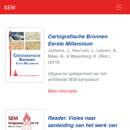
SEM
Cartografische Bronnen
Eerste Millennium
Jochems, J., Hout van, J., Laenen, A.,
Maas, A., & Wayenberg, K. (Red.).
(2018).
Uitgave ter gelegenheid van het
achttiende SEM-symposium
Meer informatie
Reader. Visies naar
aanleiding van het werk van