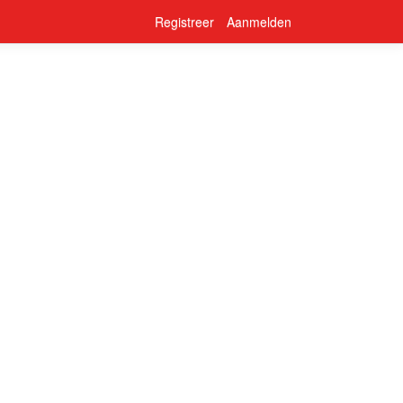
Registreer
Aanmelden