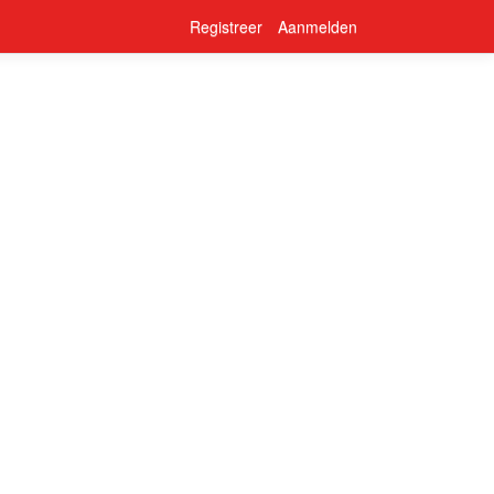
Registreer
Aanmelden