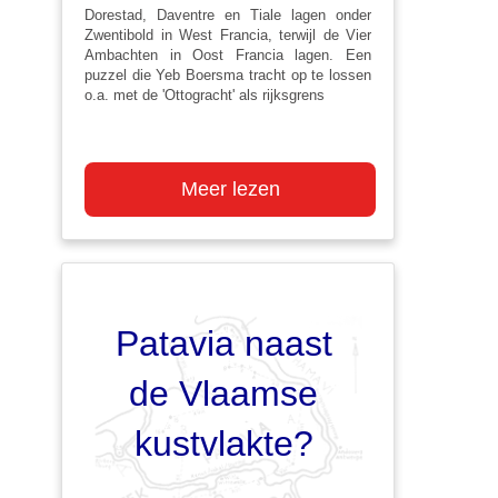
Dorestad, Daventre en Tiale lagen onder
Zwentibold in West Francia, terwijl de Vier
Ambachten in Oost Francia lagen. Een
puzzel die Yeb Boersma tracht op te lossen
o.a. met de 'Ottogracht' als rijksgrens
Meer lezen
Patavia naast
de Vlaamse
kustvlakte?