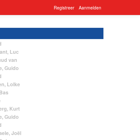
Registreer
Aanmelden